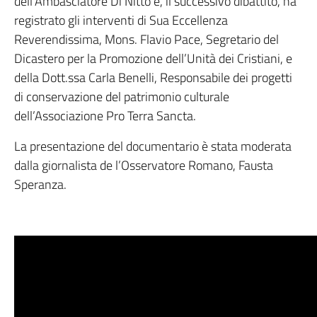
dell’Ambasciatore Di Nitto e, il successivo dibattito, ha
registrato gli interventi di Sua Eccellenza
Reverendissima, Mons. Flavio Pace, Segretario del
Dicastero per la Promozione dell’Unità dei Cristiani, e
della Dott.ssa Carla Benelli, Responsabile dei progetti
di conservazione del patrimonio culturale
dell’Associazione Pro Terra Sancta.
La presentazione del documentario è stata moderata
dalla giornalista de l’Osservatore Romano, Fausta
Speranza.