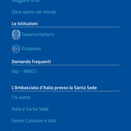
Viaggiare sicuri
Dove siamo nel mondo
Le Istituzioni
Governo Italiano
Europa.eu
Domande frequenti
Faq – MAECI
L’Ambasciata d’Italia presso la Santa Sede
Chi siamo
Italia e Santa Sede
Servizi Consolari e Visti