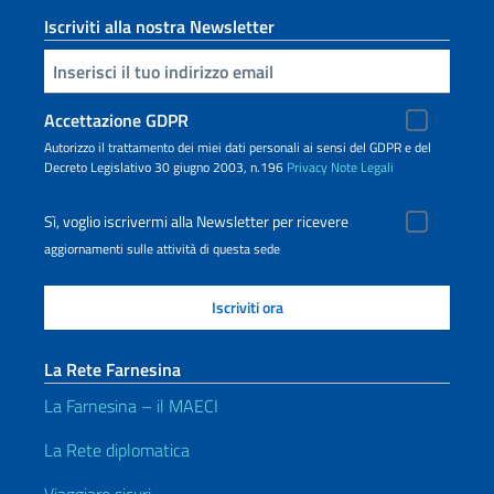
Iscriviti alla nostra Newsletter
Inserisci la tua email
Accettazione GDPR
Autorizzo il trattamento dei miei dati personali ai sensi del GDPR e del
Decreto Legislativo 30 giugno 2003, n.196
Privacy
Note Legali
Sì, voglio iscrivermi alla Newsletter per ricevere
aggiornamenti sulle attività di questa sede
La Rete Farnesina
La Farnesina – il MAECI
La Rete diplomatica