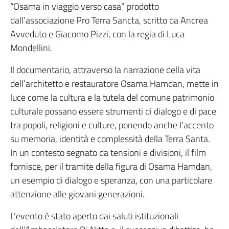
“Osama in viaggio verso casa” prodotto
dall’associazione Pro Terra Sancta, scritto da Andrea
Avveduto e Giacomo Pizzi, con la regia di Luca
Mondellini.
Il documentario, attraverso la narrazione della vita
dell’architetto e restauratore Osama Hamdan, mette in
luce come la cultura e la tutela del comune patrimonio
culturale possano essere strumenti di dialogo e di pace
tra popoli, religioni e culture, ponendo anche l’accento
su memoria, identità e complessità della Terra Santa.
In un contesto segnato da tensioni e divisioni, il film
fornisce, per il tramite della figura di Osama Hamdan,
un esempio di dialogo e speranza, con una particolare
attenzione alle giovani generazioni.
L’evento è stato aperto dai saluti istituzionali