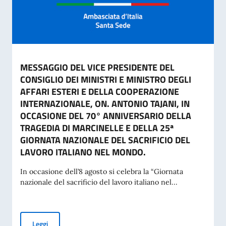
MESSAGGIO DEL VICE PRESIDENTE DEL
CONSIGLIO DEI MINISTRI E MINISTRO DEGLI
AFFARI ESTERI E DELLA COOPERAZIONE
INTERNAZIONALE, ON. ANTONIO TAJANI, IN
OCCASIONE DEL 70° ANNIVERSARIO DELLA
TRAGEDIA DI MARCINELLE E DELLA 25ª
GIORNATA NAZIONALE DEL SACRIFICIO DEL
LAVORO ITALIANO NEL MONDO.
In occasione dell’8 agosto si celebra la “Giornata
nazionale del sacrificio del lavoro italiano nel...
MESSAGGIO DEL VICE PRESIDENTE DEL CONSIGLIO DEI MI
Leggi