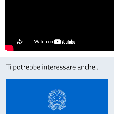
Ti potrebbe interessare anche..