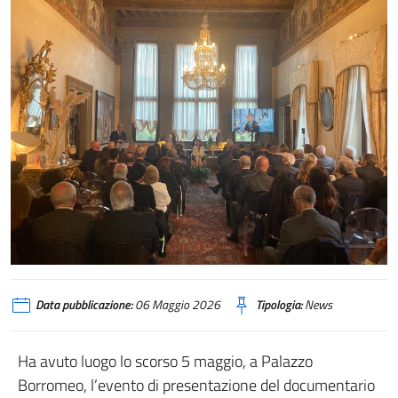
Data pubblicazione:
06 Maggio 2026
Tipologia:
News
Ha avuto luogo lo scorso 5 maggio, a Palazzo
Borromeo, l’evento di presentazione del documentario