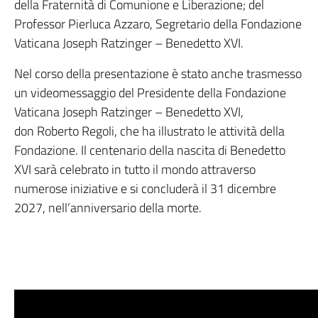
della Fraternità di Comunione e Liberazione; del
Professor Pierluca Azzaro, Segretario della Fondazione
Vaticana Joseph Ratzinger – Benedetto XVI.
Nel corso della presentazione è stato anche trasmesso
un videomessaggio del Presidente della Fondazione
Vaticana Joseph Ratzinger – Benedetto XVI,
don Roberto Regoli, che ha illustrato le attività della
Fondazione. Il centenario della nascita di Benedetto
XVI sarà celebrato in tutto il mondo attraverso
numerose iniziative e si concluderà il 31 dicembre
2027, nell’anniversario della morte.