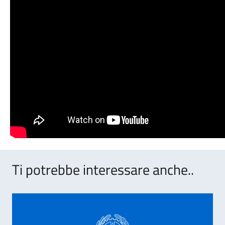
Ti potrebbe interessare anche..