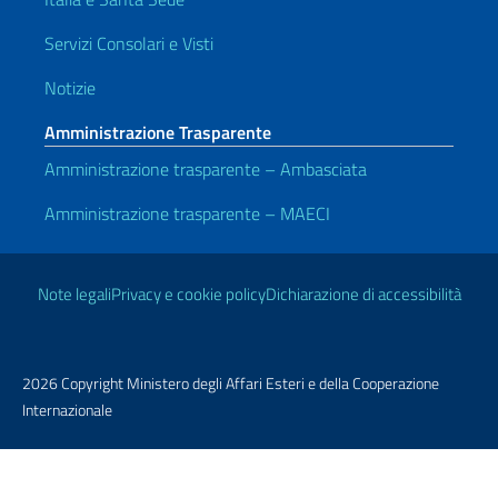
Servizi Consolari e Visti
Notizie
Amministrazione Trasparente
Amministrazione trasparente – Ambasciata
Amministrazione trasparente – MAECI
Link Utili
Note legali
Privacy e cookie policy
Dichiarazione di accessibilità
2026 Copyright Ministero degli Affari Esteri e della Cooperazione
Internazionale