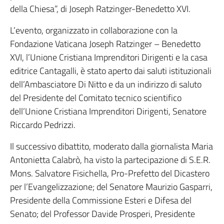
della Chiesa”, di Joseph Ratzinger-Benedetto XVI.
L’evento, organizzato in collaborazione con la
Fondazione Vaticana Joseph Ratzinger – Benedetto
XVI, l’Unione Cristiana Imprenditori Dirigenti e la casa
editrice Cantagalli, è stato aperto dai saluti istituzionali
dell’Ambasciatore Di Nitto e da un indirizzo di saluto
del Presidente del Comitato tecnico scientifico
dell’Unione Cristiana Imprenditori Dirigenti, Senatore
Riccardo Pedrizzi.
Il successivo dibattito, moderato dalla giornalista Maria
Antonietta Calabrò, ha visto la partecipazione di S.E.R.
Mons. Salvatore Fisichella, Pro-Prefetto del Dicastero
per l’Evangelizzazione; del Senatore Maurizio Gasparri,
Presidente della Commissione Esteri e Difesa del
Senato; del Professor Davide Prosperi, Presidente