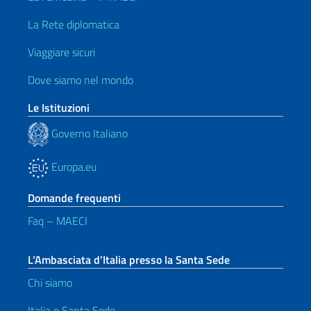
La Rete diplomatica
Viaggiare sicuri
Dove siamo nel mondo
Le Istituzioni
Governo Italiano
Europa.eu
Domande frequenti
Faq – MAECI
L’Ambasciata d’Italia presso la Santa Sede
Chi siamo
Italia e Santa Sede