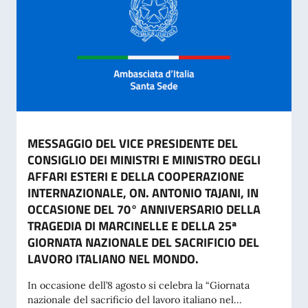
MESSAGGIO DEL VICE PRESIDENTE DEL
CONSIGLIO DEI MINISTRI E MINISTRO DEGLI
AFFARI ESTERI E DELLA COOPERAZIONE
INTERNAZIONALE, ON. ANTONIO TAJANI, IN
OCCASIONE DEL 70° ANNIVERSARIO DELLA
TRAGEDIA DI MARCINELLE E DELLA 25ª
GIORNATA NAZIONALE DEL SACRIFICIO DEL
LAVORO ITALIANO NEL MONDO.
In occasione dell’8 agosto si celebra la “Giornata
nazionale del sacrificio del lavoro italiano nel...