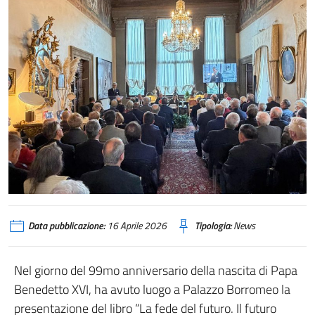
Data pubblicazione:
16 Aprile 2026
Tipologia:
News
Nel giorno del 99mo anniversario della nascita di Papa
Benedetto XVI, ha avuto luogo a Palazzo Borromeo la
presentazione del libro “La fede del futuro. Il futuro