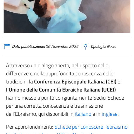
Data pubblicazione:
06 Novembre 2025
Tipologia:
News
Attraverso un dialogo aperto, nel rispetto delle
differenze e nella approfondita conoscenza delle
tradizioni, la
Conferenza Episcopale Italiana (CEI)
e
l’Unione delle Comunità Ebraiche Italiane (UCEI)
hanno messo a punto congiuntamente Sedici Schede
per una corretta conoscenza e trasmissione
dell’Ebraismo, qui disponibili in
italiano
e in
inglese
.
Per approfondimenti:
Schede per conoscere l’ebraismo