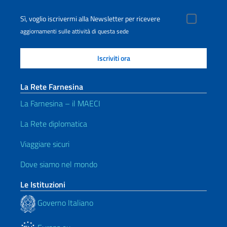
Sì, voglio iscrivermi alla Newsletter per ricevere
aggiornamenti sulle attività di questa sede
La Rete Farnesina
La Farnesina – il MAECI
La Rete diplomatica
Viaggiare sicuri
Dove siamo nel mondo
Le Istituzioni
Governo Italiano