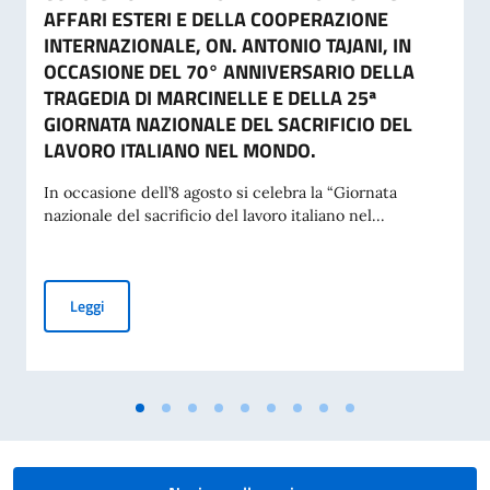
AFFARI ESTERI E DELLA COOPERAZIONE
INTERNAZIONALE, ON. ANTONIO TAJANI, IN
OCCASIONE DEL 70° ANNIVERSARIO DELLA
TRAGEDIA DI MARCINELLE E DELLA 25ª
GIORNATA NAZIONALE DEL SACRIFICIO DEL
LAVORO ITALIANO NEL MONDO.
In occasione dell’8 agosto si celebra la “Giornata
nazionale del sacrificio del lavoro italiano nel...
MESSAGGIO DEL VICE PRESIDENTE DEL CONSIGLIO DEI MI
Leggi