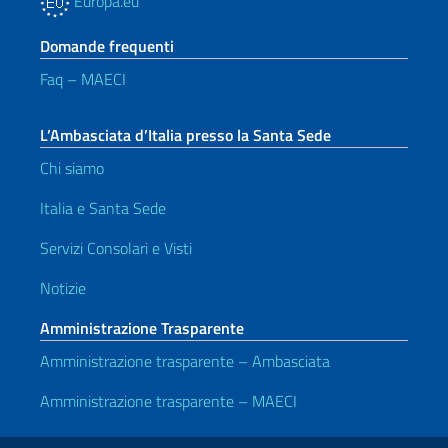
Europa.eu
Domande frequenti
Faq – MAECI
L’Ambasciata d’Italia presso la Santa Sede
Chi siamo
Italia e Santa Sede
Servizi Consolari e Visti
Notizie
Amministrazione Trasparente
Amministrazione trasparente – Ambasciata
Amministrazione trasparente – MAECI